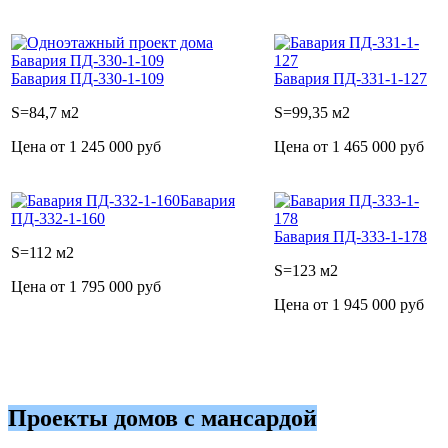
Бавария ПД-330-1-109
Бавария ПД-331-1-127
S=84,7 м2
S=99,35 м2
Цена от 1 245 000 руб
Цена от 1 465 000 руб
Бавария
ПД-332-1-160
Бавария ПД-333-1-178
S=112 м2
S=123 м2
Цена от 1 795 000 руб
Цена от 1 945 000 руб
Проекты домов с мансардой