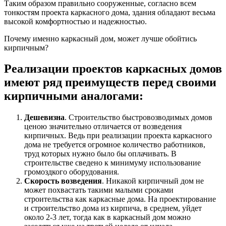
Таким образом правильно сооруженные, согласно всем
тонкостям проекта каркасного дома, здания обладают весьма
высокой комфортностью и надежностью.
Почему именно каркасный дом, может лучше обойтись
кирпичным?
Реализации проектов каркасных домов
имеют
ряд преимуществ перед своими
кирпичными аналогами
:
Дешевизна
. Строительство быстровозводимых домов
ценою значительно отличается от возведения
кирпичных. Ведь при реализации проекта каркасного
дома не требуется огромное количество работников,
труд которых нужно было бы оплачивать. В
строительстве сведено к минимуму использование
громоздкого оборудования.
Скорость возведения
. Никакой кирпичный дом не
может похвастать такими малыми сроками
строительства как каркасные дома. На проектирование
и строительство дома из кирпича, в среднем, уйдет
около 2-3 лет, тогда как в каркасный дом можно