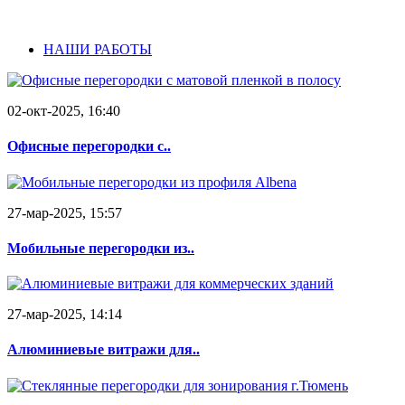
НАШИ РАБОТЫ
02-окт-2025, 16:40
Офисные перегородки с..
27-мар-2025, 15:57
Мобильные перегородки из..
27-мар-2025, 14:14
Алюминиевые витражи для..