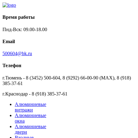
Время работы
Пнд-Вск: 09.00-18.00
Email
500604@bk.ru
Телефон
г.Тюмень - 8 (3452) 500-604, 8 (9292) 66-00-90 (MAX), 8 (918)
385-37-61
г.Краснодар - 8 (918) 385-37-61
Алюминиевые
витражи
Алюминиевые
окна
Алюминиевые
двери
Входные