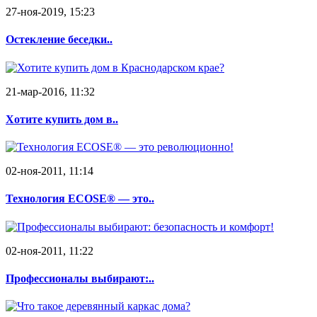
27-ноя-2019, 15:23
Остекление беседки..
21-мар-2016, 11:32
Хотите купить дом в..
02-ноя-2011, 11:14
Технология ECOSE® — это..
02-ноя-2011, 11:22
Профессионалы выбирают:..