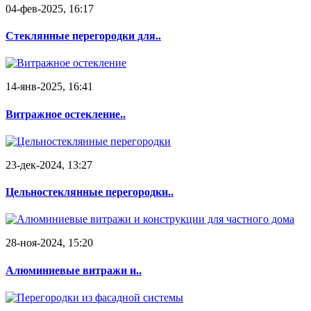
04-фев-2025, 16:17
Стеклянные перегородки для..
14-янв-2025, 16:41
Витражное остекление..
23-дек-2024, 13:27
Цельностеклянные перегородки..
28-ноя-2024, 15:20
Алюминиевые витражи и..