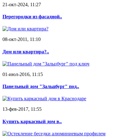
21-окт-2024, 11:27
Перегородки из фасадной..
08-окт-2011, 11:10
Дом или квартира?..
01-июл-2016, 11:15
Панельный дом "Зальцбург" под..
13-фев-2017, 11:55
Купить каркасный дом в..