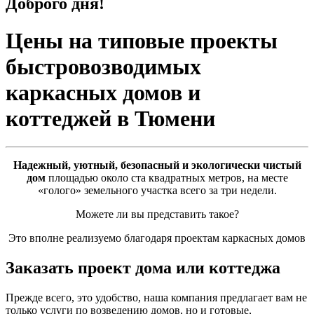
Доброго дня!
Цены на типовые проекты
быстровозводимых
каркасных домов и
коттеджей в Тюмени
Надежный, уютный, безопасный и экологически чистый
дом
площадью около ста квадратных метров, на месте
«голого» земельного участка всего за три недели.
Можете ли вы представить такое?
Это вполне реализуемо благодаря проектам каркасных домов
Заказать проект дома или коттеджа
Прежде всего, это удобство, наша компания предлагает вам не
только услуги по возведению домов, но и готовые,