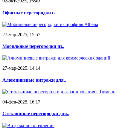
02-окт-2025, 16:40
Офисные перегородки с..
27-мар-2025, 15:57
Мобильные перегородки из..
27-мар-2025, 14:14
Алюминиевые витражи для..
04-фев-2025, 16:17
Стеклянные перегородки для..