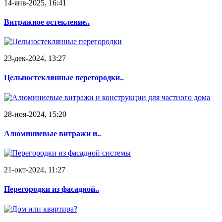
14-янв-2025, 16:41
Витражное остекление..
23-дек-2024, 13:27
Цельностеклянные перегородки..
28-ноя-2024, 15:20
Алюминиевые витражи и..
21-окт-2024, 11:27
Перегородки из фасадной..