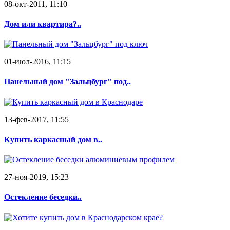
08-окт-2011, 11:10
Дом или квартира?..
01-июл-2016, 11:15
Панельный дом "Зальцбург" под..
13-фев-2017, 11:55
Купить каркасный дом в..
27-ноя-2019, 15:23
Остекление беседки..