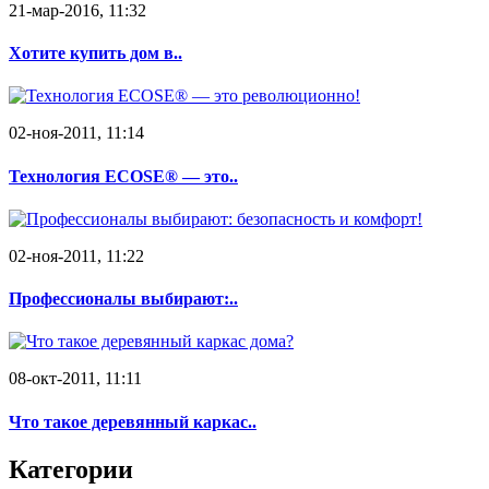
21-мар-2016, 11:32
Хотите купить дом в..
02-ноя-2011, 11:14
Технология ECOSE® — это..
02-ноя-2011, 11:22
Профессионалы выбирают:..
08-окт-2011, 11:11
Что такое деревянный каркас..
Категории