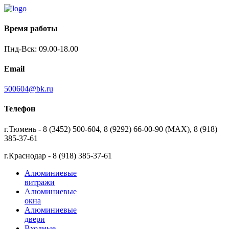
Время работы
Пнд-Вск: 09.00-18.00
Email
500604@bk.ru
Телефон
г.Тюмень - 8 (3452) 500-604, 8 (9292) 66-00-90 (MAX), 8 (918)
385-37-61
г.Краснодар - 8 (918) 385-37-61
Алюминиевые
витражи
Алюминиевые
окна
Алюминиевые
двери
Входные