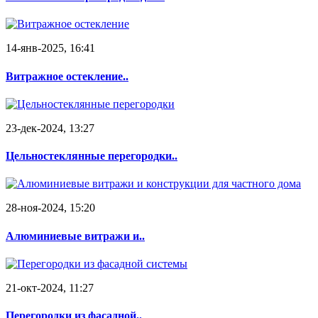
14-янв-2025, 16:41
Витражное остекление..
23-дек-2024, 13:27
Цельностеклянные перегородки..
28-ноя-2024, 15:20
Алюминиевые витражи и..
21-окт-2024, 11:27
Перегородки из фасадной..