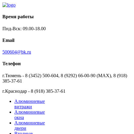
Время работы
Пнд-Вск: 09.00-18.00
Email
500604@bk.ru
Телефон
г.Тюмень - 8 (3452) 500-604, 8 (9292) 66-00-90 (MAX), 8 (918)
385-37-61
г.Краснодар - 8 (918) 385-37-61
Алюминиевые
витражи
Алюминиевые
окна
Алюминиевые
двери
Входные