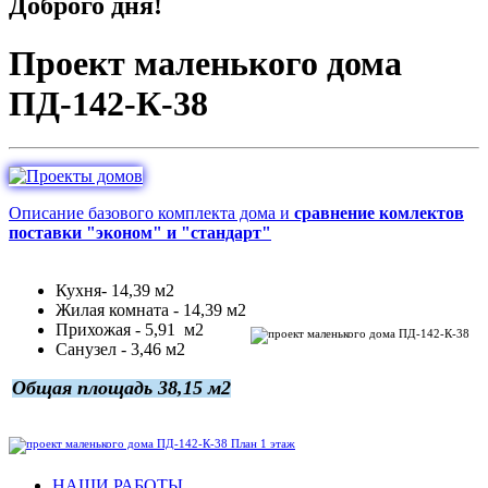
Доброго дня!
Проект маленького дома
ПД-142-К-38
Описание базового комплекта дома и
сравнение комлектов
поставки "эконом" и "стандарт"
Кухня- 14,39 м2
Жилая комната - 14,39 м2
Прихожая - 5,91 м2
Санузел - 3,46 м2
Общая площадь 38,15 м2
НАШИ РАБОТЫ