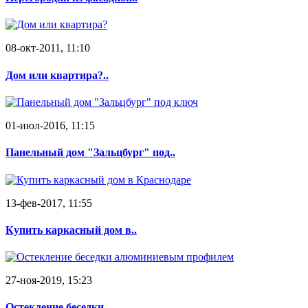
08-окт-2011, 11:10
Дом или квартира?..
01-июл-2016, 11:15
Панельный дом "Зальцбург" под..
13-фев-2017, 11:55
Купить каркасный дом в..
27-ноя-2019, 15:23
Остекление беседки..