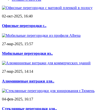
02-окт-2025, 16:40
Офисные перегородки с..
27-мар-2025, 15:57
Мобильные перегородки из..
27-мар-2025, 14:14
Алюминиевые витражи для..
04-фев-2025, 16:17
Стеклянные перегородки для..