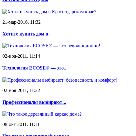
21-мар-2016, 11:32
Хотите купить дом в..
02-ноя-2011, 11:14
Технология ECOSE® — это..
02-ноя-2011, 11:22
Профессионалы выбирают:..
08-окт-2011, 11:11