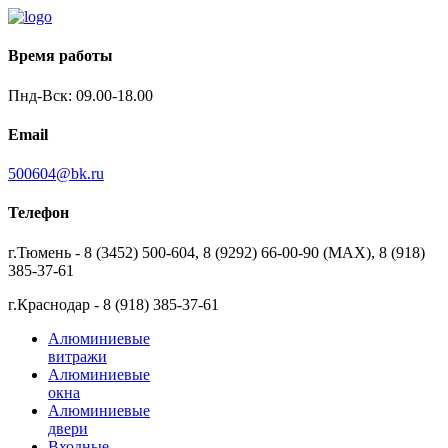
Время работы
Пнд-Вск: 09.00-18.00
Email
500604@bk.ru
Телефон
г.Тюмень - 8 (3452) 500-604, 8 (9292) 66-00-90 (MAX), 8 (918)
385-37-61
г.Краснодар - 8 (918) 385-37-61
Алюминиевые
витражи
Алюминиевые
окна
Алюминиевые
двери
Входные