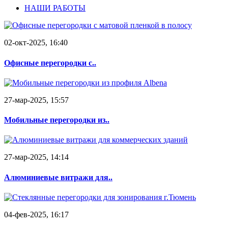
НАШИ РАБОТЫ
02-окт-2025, 16:40
Офисные перегородки с..
27-мар-2025, 15:57
Мобильные перегородки из..
27-мар-2025, 14:14
Алюминиевые витражи для..
04-фев-2025, 16:17