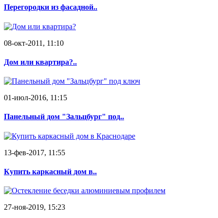
Перегородки из фасадной..
08-окт-2011, 11:10
Дом или квартира?..
01-июл-2016, 11:15
Панельный дом "Зальцбург" под..
13-фев-2017, 11:55
Купить каркасный дом в..
27-ноя-2019, 15:23