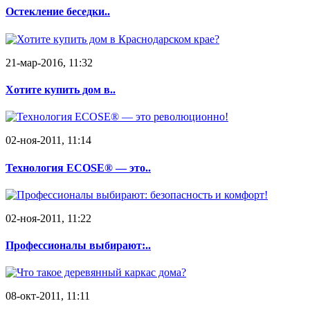
Остекление беседки..
21-мар-2016, 11:32
Хотите купить дом в..
02-ноя-2011, 11:14
Технология ECOSE® — это..
02-ноя-2011, 11:22
Профессионалы выбирают:..
08-окт-2011, 11:11