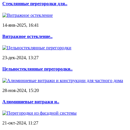
Стеклянные перегородки для..
14-янв-2025, 16:41
Витражное остекление..
23-дек-2024, 13:27
Цельностеклянные перегородки..
28-ноя-2024, 15:20
Алюминиевые витражи и..
21-окт-2024, 11:27