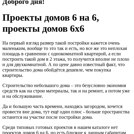
Доброго дня!
Проекты домов 6 на 6,
проекты домов 6х6
На первый взгляд размер такой постройки кажется очень
маленьким, вообще то это так и есть, но все же это неплохая
площадь в сравнении с однокомнатной квартирой, а если
построить такой дом в 2 этажа, то получится вполне не плохо
и для двухкомнатной. А по цене давно известный факт, что
строительство дома обойдётся дешевле, чем покупка
квартиры.
Строительство небольшого дома – это безусловно экономия
средств как на строи материалы, так и на ремонт, а потом уже
и на обслуживание.
Да и большую часть времени, находясь загородом, хочется
провести вне дома, тут ещё один плюс - больше пространства
останется на участке после постройки дома.
Среди типовых готовых проектов в нашем каталоге нет
проектов домов 6 на 6, но есть близкие к данным габаритам