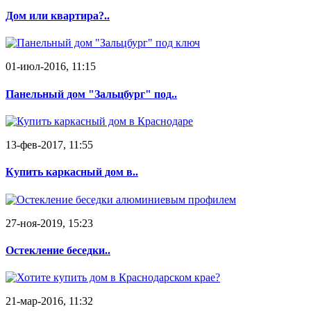
Дом или квартира?..
01-июл-2016, 11:15
Панельный дом "Зальцбург" под..
13-фев-2017, 11:55
Купить каркасный дом в..
27-ноя-2019, 15:23
Остекление беседки..
21-мар-2016, 11:32