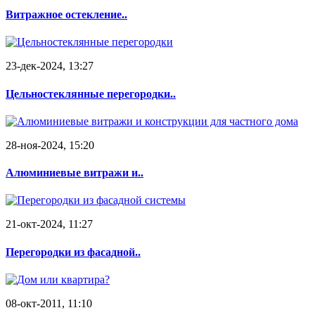
Витражное остекление..
23-дек-2024, 13:27
Цельностеклянные перегородки..
28-ноя-2024, 15:20
Алюминиевые витражи и..
21-окт-2024, 11:27
Перегородки из фасадной..
08-окт-2011, 11:10