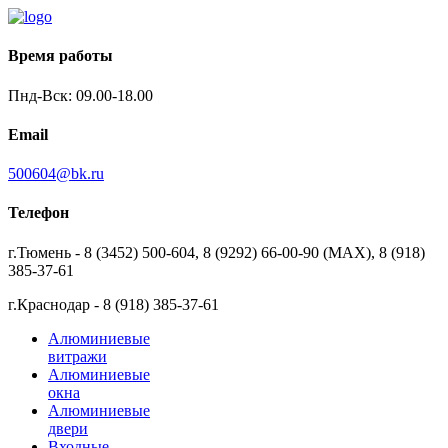
Время работы
Пнд-Вск: 09.00-18.00
Email
500604@bk.ru
Телефон
г.Тюмень - 8 (3452) 500-604, 8 (9292) 66-00-90 (MAX), 8 (918)
385-37-61
г.Краснодар - 8 (918) 385-37-61
Алюминиевые
витражи
Алюминиевые
окна
Алюминиевые
двери
Входные