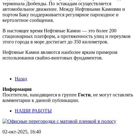
терминала Дюбенды. По эстакадам осуществляется
автомобильное движение. Между Нефтяными Камнями и
портом Баку поддерживается регулярное пароходное и
вертолетное сообщения.
В настоящее время Нефтяные Камни — это более 200
стационарных платформ, а протяженность улиц и переулков
этого города в море достигает до 350 километров.
Нефтяные Камни являются наиболее ярким примером
использования свайно-винтовых фундаментов.
Назад
Информация
Посетители, находящиеся в группе
Гости
, не могут оставлять
комментарии к данной публикации.
НАШИ РАБОТЫ
02-окт-2025, 16:40