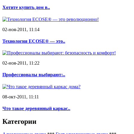
Хотите купить дом в..
02-ноя-2011, 11:14
Технология ECOSE® — это..
02-ноя-2011, 11:22
Профессионалы выбирают:..
08-окт-2011, 11:11
Что такое деревянный каркас..
Категории