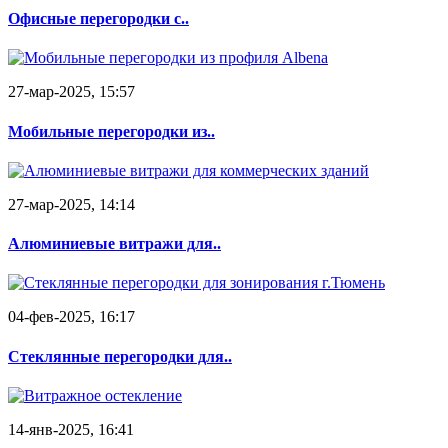
Офисные перегородки с..
27-мар-2025, 15:57
Мобильные перегородки из..
27-мар-2025, 14:14
Алюминиевые витражи для..
04-фев-2025, 16:17
Стеклянные перегородки для..
14-янв-2025, 16:41