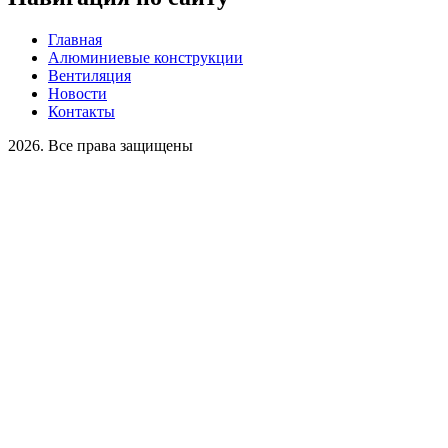
Главная
Алюминиевые конструкции
Вентиляция
Новости
Контакты
2026. Все права защищены