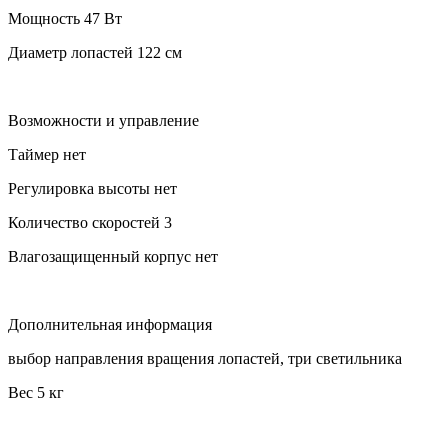
Мощность 47 Вт
Диаметр лопастей 122 см
Возможности и управление
Таймер нет
Регулировка высоты нет
Количество скоростей 3
Влагозащищенный корпус нет
Дополнительная информация
выбор направления вращения лопастей, три светильника
Вес 5 кг