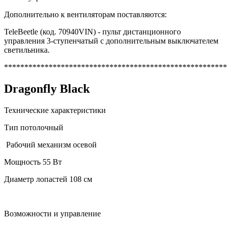
Дополнительно к вентиляторам поставляются:
TeleBeetle (код. 70940VIN) - пульт дистанционного
управления 3-ступенчатый с дополнительным выключателем
светильника.
*******************************************************
Dragonfly Black
Технические характеристики
Тип потолочный
Рабочий механизм осевой
Мощность 55 Вт
Диаметр лопастей 108 см
Возможности и управление