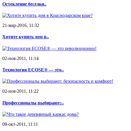
Остекление беседки..
21-мар-2016, 11:32
Хотите купить дом в..
02-ноя-2011, 11:14
Технология ECOSE® — это..
02-ноя-2011, 11:22
Профессионалы выбирают:..
08-окт-2011, 11:11