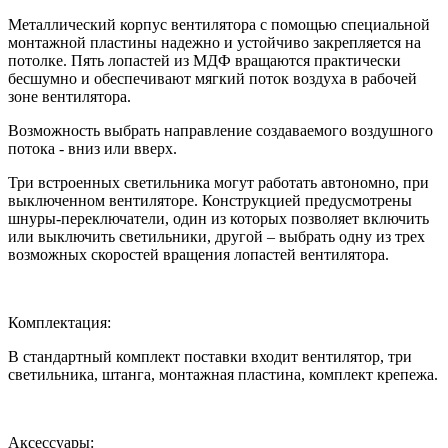
Металлический корпус вентилятора с помощью специальной
монтажной пластины надежно и устойчиво закрепляется на
потолке. Пять лопастей из МДФ вращаются практически
бесшумно и обеспечивают мягкий поток воздуха в рабочей
зоне вентилятора.
Возможность выбрать направление создаваемого воздушного
потока - вниз или вверх.
Три встроенных светильника могут работать автономно, при
выключенном вентиляторе. Конструкцией предусмотрены
шнуры-переключатели, один из которых позволяет включить
или выключить светильники, другой – выбрать одну из трех
возможных скоростей вращения лопастей вентилятора.
Комплектация:
В стандартный комплект поставки входит вентилятор, три
светильника, штанга, монтажная пластина, комплект крепежа.
Аксессуары: