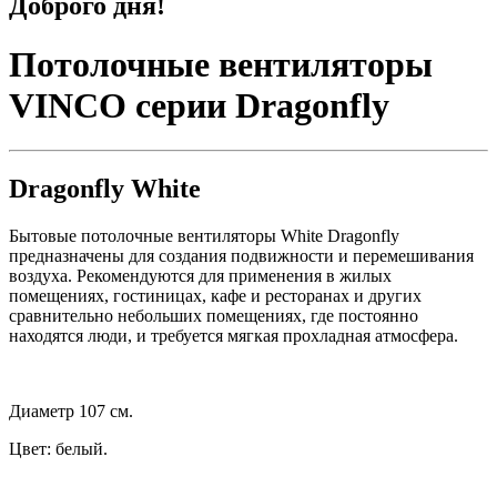
Доброго дня!
Потолочные вентиляторы
VINCO серии Dragonfly
Dragonfly White
Бытовые потолочные вентиляторы White Dragonfly
предназначены для создания подвижности и перемешивания
воздуха. Рекомендуются для применения в жилых
помещениях, гостиницах, кафе и ресторанах и других
сравнительно небольших помещениях, где постоянно
находятся люди, и требуется мягкая прохладная атмосфера.
Диаметр 107 cм.
Цвет: белый.