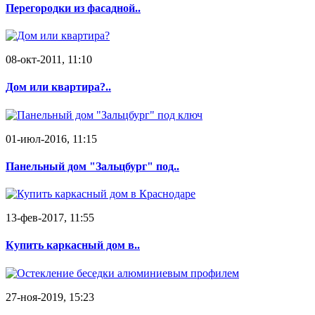
Перегородки из фасадной..
08-окт-2011, 11:10
Дом или квартира?..
01-июл-2016, 11:15
Панельный дом "Зальцбург" под..
13-фев-2017, 11:55
Купить каркасный дом в..
27-ноя-2019, 15:23