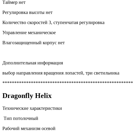
Таймер нет
Регулировка высоты нет
Количество скоростей 3, ступенчатая регулировка
Управление механическое
Влагозащищенный корпус нет
Дополнительная информация
выбор направления вращения лопастей, три светильника
*******************************************************
Dragonfly Helix
Технические характеристики
Тип потолочный
Рабочий механизм осевой