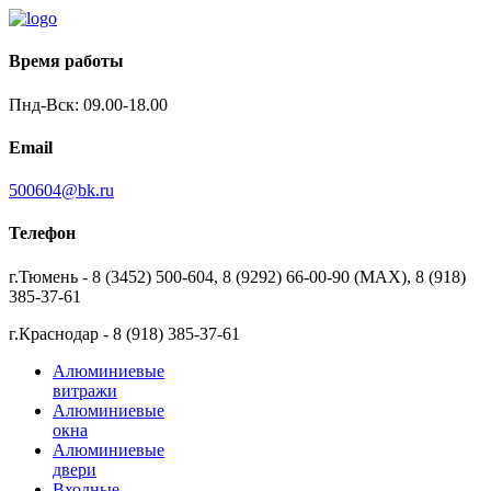
Время работы
Пнд-Вск: 09.00-18.00
Email
500604@bk.ru
Телефон
г.Тюмень - 8 (3452) 500-604, 8 (9292) 66-00-90 (MAX), 8 (918)
385-37-61
г.Краснодар - 8 (918) 385-37-61
Алюминиевые
витражи
Алюминиевые
окна
Алюминиевые
двери
Входные