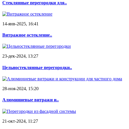
Стеклянные перегородки для..
14-янв-2025, 16:41
Витражное остекление..
23-дек-2024, 13:27
Цельностеклянные перегородки..
28-ноя-2024, 15:20
Алюминиевые витражи и..
21-окт-2024, 11:27