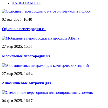
НАШИ РАБОТЫ
02-окт-2025, 16:40
Офисные перегородки с..
27-мар-2025, 15:57
Мобильные перегородки из..
27-мар-2025, 14:14
Алюминиевые витражи для..
04-фев-2025, 16:17