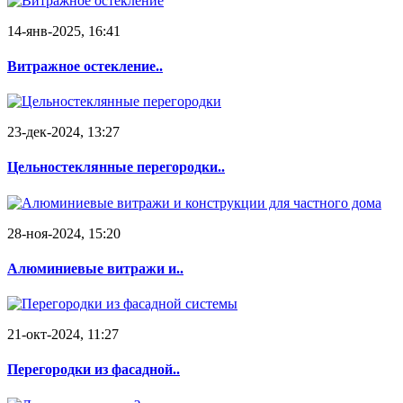
14-янв-2025, 16:41
Витражное остекление..
23-дек-2024, 13:27
Цельностеклянные перегородки..
28-ноя-2024, 15:20
Алюминиевые витражи и..
21-окт-2024, 11:27
Перегородки из фасадной..