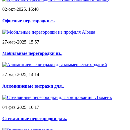
02-окт-2025, 16:40
Офисные перегородки с..
27-мар-2025, 15:57
Мобильные перегородки из..
27-мар-2025, 14:14
Алюминиевые витражи для..
04-фев-2025, 16:17
Стеклянные перегородки для..