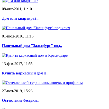
08-окт-2011, 11:10
Дом или квартира?..
01-июл-2016, 11:15
Панельный дом "Зальцбург" под..
13-фев-2017, 11:55
Купить каркасный дом в..
27-ноя-2019, 15:23
Остекление беседки..