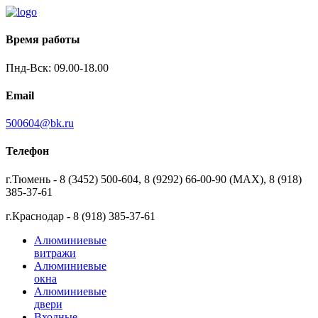
Время работы
Пнд-Вск: 09.00-18.00
Email
500604@bk.ru
Телефон
г.Тюмень - 8 (3452) 500-604, 8 (9292) 66-00-90 (MAX), 8 (918)
385-37-61
г.Краснодар - 8 (918) 385-37-61
Алюминиевые
витражи
Алюминиевые
окна
Алюминиевые
двери
Входные