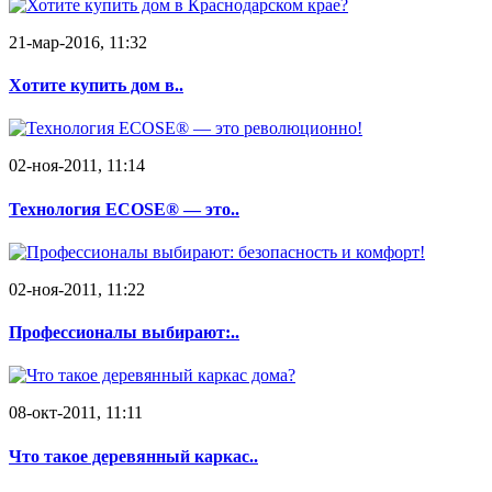
21-мар-2016, 11:32
Хотите купить дом в..
02-ноя-2011, 11:14
Технология ECOSE® — это..
02-ноя-2011, 11:22
Профессионалы выбирают:..
08-окт-2011, 11:11
Что такое деревянный каркас..