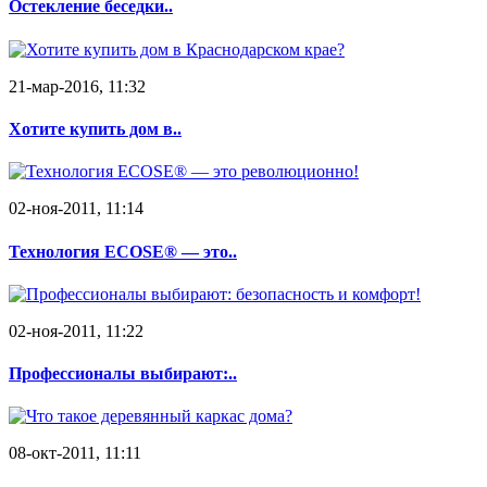
Остекление беседки..
21-мар-2016, 11:32
Хотите купить дом в..
02-ноя-2011, 11:14
Технология ECOSE® — это..
02-ноя-2011, 11:22
Профессионалы выбирают:..
08-окт-2011, 11:11