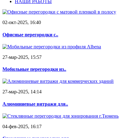
НАШИ РАБОТЫ
02-окт-2025, 16:40
Офисные перегородки с..
27-мар-2025, 15:57
Мобильные перегородки из..
27-мар-2025, 14:14
Алюминиевые витражи для..
04-фев-2025, 16:17