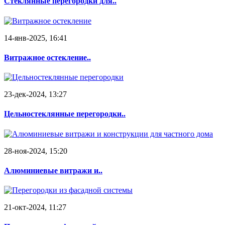
Стеклянные перегородки для..
14-янв-2025, 16:41
Витражное остекление..
23-дек-2024, 13:27
Цельностеклянные перегородки..
28-ноя-2024, 15:20
Алюминиевые витражи и..
21-окт-2024, 11:27