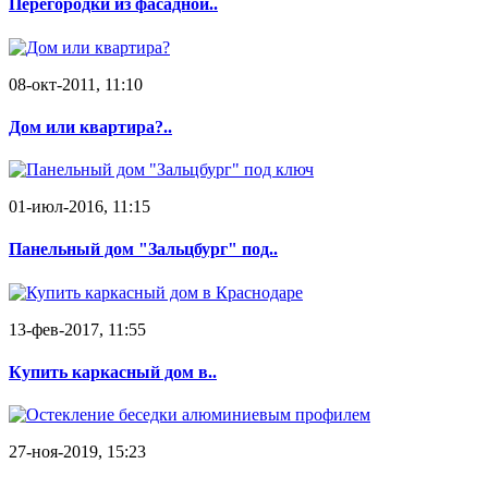
Перегородки из фасадной..
08-окт-2011, 11:10
Дом или квартира?..
01-июл-2016, 11:15
Панельный дом "Зальцбург" под..
13-фев-2017, 11:55
Купить каркасный дом в..
27-ноя-2019, 15:23