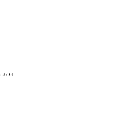
5-37-61