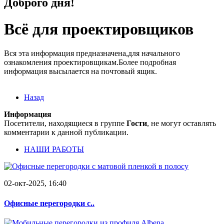
Доброго дня!
Всё для проектировщиков
Вся эта информация предназначена,для начального
ознакомления проектировщикам.Более подробная
информация высылается на почтовый ящик.
Назад
Информация
Посетители, находящиеся в группе
Гости
, не могут оставлять
комментарии к данной публикации.
НАШИ РАБОТЫ
02-окт-2025, 16:40
Офисные перегородки с..