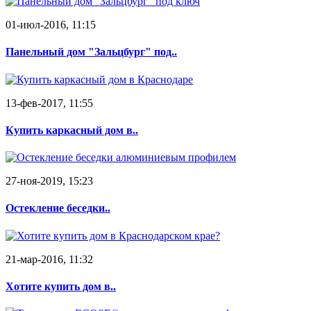
01-июл-2016, 11:15
Панельный дом "Зальцбург" под..
13-фев-2017, 11:55
Купить каркасный дом в..
27-ноя-2019, 15:23
Остекление беседки..
21-мар-2016, 11:32
Хотите купить дом в..