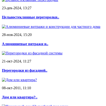
23-дек-2024, 13:27
Цельностеклянные перегородки..
28-ноя-2024, 15:20
Алюминиевые витражи и..
21-окт-2024, 11:27
Перегородки из фасадной..
08-окт-2011, 11:10
Дом или квартира?..