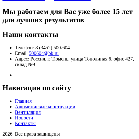
Мы работаем
для Вас уже более 15 лет
для лучших результатов
Наши контакты
Телефон: 8 (3452) 500-604
Email:
500604@bk.ru
Адрес: Россия, г. Тюмень, улица Тополиная 6, офис 427,
склад №9
Навигация по сайту
Главная
Алюминиевые конструкции
Вентиляция
Новости
Контакты
2026. Все права защищены