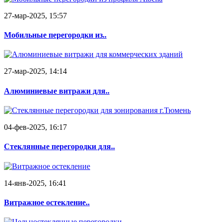
27-мар-2025, 15:57
Мобильные перегородки из..
27-мар-2025, 14:14
Алюминиевые витражи для..
04-фев-2025, 16:17
Стеклянные перегородки для..
14-янв-2025, 16:41
Витражное остекление..