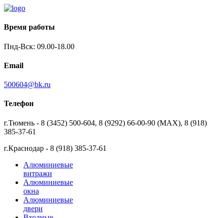
Время работы
Пнд-Вск: 09.00-18.00
Email
500604@bk.ru
Телефон
г.Тюмень - 8 (3452) 500-604, 8 (9292) 66-00-90 (MAX), 8 (918)
385-37-61
г.Краснодар - 8 (918) 385-37-61
Алюминиевые
витражи
Алюминиевые
окна
Алюминиевые
двери
Входные