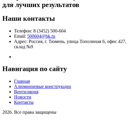
для лучших результатов
Наши контакты
Телефон: 8 (3452) 500-604
Email:
500604@bk.ru
Адрес: Россия, г. Тюмень, улица Тополиная 6, офис 427,
склад №9
Навигация по сайту
Главная
Алюминиевые конструкции
Вентиляция
Новости
Контакты
2026. Все права защищены