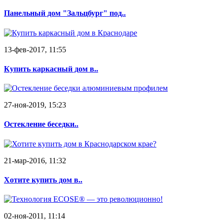
Панельный дом "Зальцбург" под..
13-фев-2017, 11:55
Купить каркасный дом в..
27-ноя-2019, 15:23
Остекление беседки..
21-мар-2016, 11:32
Хотите купить дом в..
02-ноя-2011, 11:14