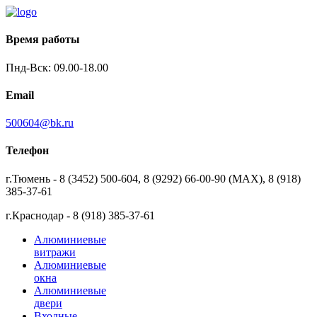
Время работы
Пнд-Вск: 09.00-18.00
Email
500604@bk.ru
Телефон
г.Тюмень - 8 (3452) 500-604, 8 (9292) 66-00-90 (MAX), 8 (918)
385-37-61
г.Краснодар - 8 (918) 385-37-61
Алюминиевые
витражи
Алюминиевые
окна
Алюминиевые
двери
Входные