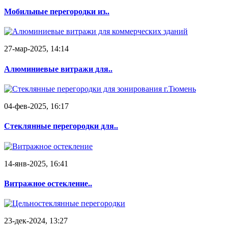
Мобильные перегородки из..
27-мар-2025, 14:14
Алюминиевые витражи для..
04-фев-2025, 16:17
Стеклянные перегородки для..
14-янв-2025, 16:41
Витражное остекление..
23-дек-2024, 13:27