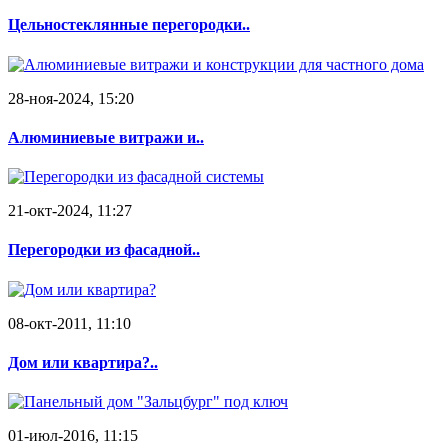
Цельностеклянные перегородки..
28-ноя-2024, 15:20
Алюминиевые витражи и..
21-окт-2024, 11:27
Перегородки из фасадной..
08-окт-2011, 11:10
Дом или квартира?..
01-июл-2016, 11:15