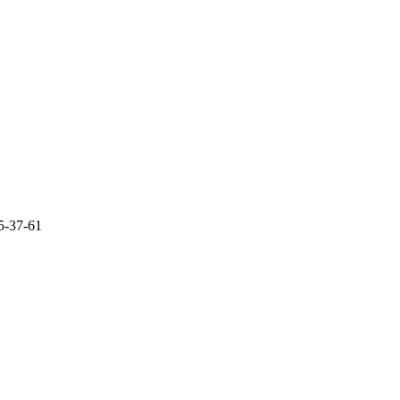
5-37-61