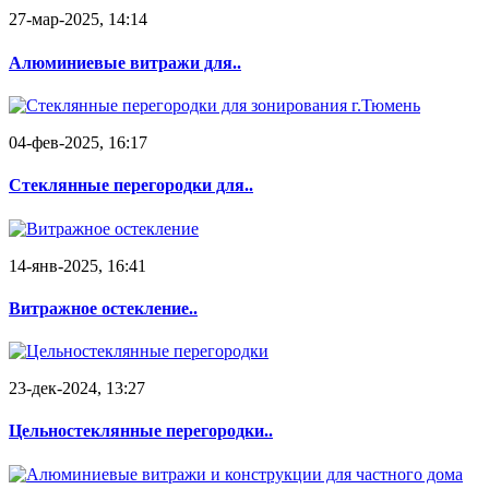
27-мар-2025, 14:14
Алюминиевые витражи для..
04-фев-2025, 16:17
Стеклянные перегородки для..
14-янв-2025, 16:41
Витражное остекление..
23-дек-2024, 13:27
Цельностеклянные перегородки..