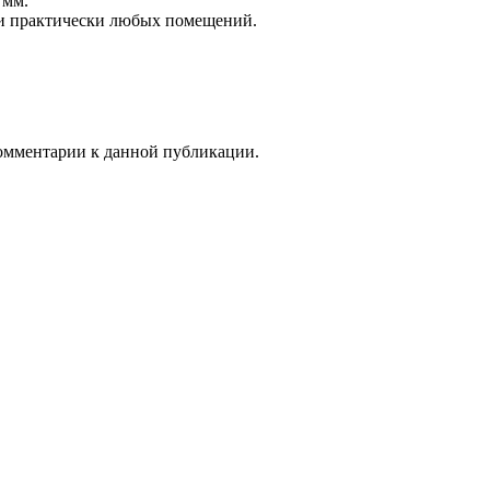
 мм.
и практически любых помещений.
 комментарии к данной публикации.