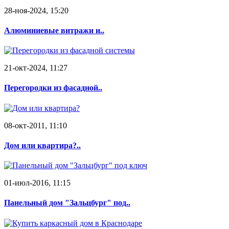
28-ноя-2024, 15:20
Алюминиевые витражи и..
21-окт-2024, 11:27
Перегородки из фасадной..
08-окт-2011, 11:10
Дом или квартира?..
01-июл-2016, 11:15
Панельный дом "Зальцбург" под..