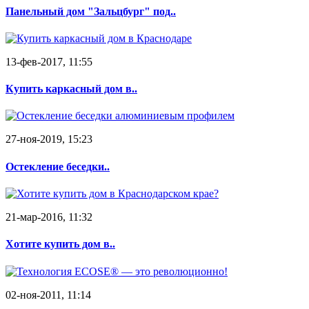
Панельный дом "Зальцбург" под..
13-фев-2017, 11:55
Купить каркасный дом в..
27-ноя-2019, 15:23
Остекление беседки..
21-мар-2016, 11:32
Хотите купить дом в..
02-ноя-2011, 11:14