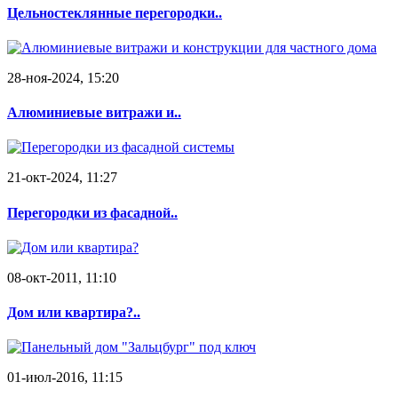
Цельностеклянные перегородки..
28-ноя-2024, 15:20
Алюминиевые витражи и..
21-окт-2024, 11:27
Перегородки из фасадной..
08-окт-2011, 11:10
Дом или квартира?..
01-июл-2016, 11:15