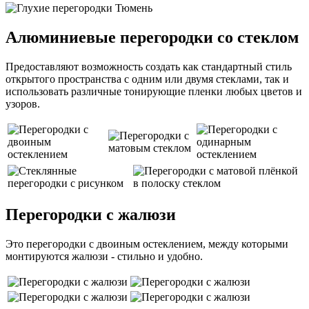
Алюминиевые перегородки со стеклом
Предоставляют возможность создать как стандартный стиль
открытого пространства с одним или двумя стеклами, так и
использовать различные тонирующие пленки любых цветов и
узоров.
Перегородки с жалюзи
Это перегородки с двоиным остеклением, между которыми
монтируются жалюзи - стильно и удобно.