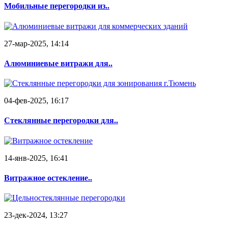
Мобильные перегородки из..
27-мар-2025, 14:14
Алюминиевые витражи для..
04-фев-2025, 16:17
Стеклянные перегородки для..
14-янв-2025, 16:41
Витражное остекление..
23-дек-2024, 13:27