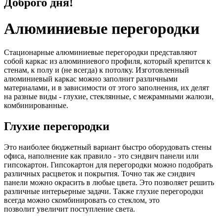
Доброго дня!
Алюминиевые перегородки
Стационарные алюминиевые перегородки представляют
собой каркас из алюминиевого профиля, который крепится к
стенам, к полу и (не всегда) к потолку. Изготовленный
алюминиевый каркас можно заполнит различными
материалами, и в зависимости от этого заполнения, их делят
на разные виды - глухие, стеклянные, с межрамными жалюзи,
комбинированные.
Глухие перегородки
Это наиболее бюджетный вариант быстро оборудовать стены
офиса, наполнение как правило - это сэндвич панели или
гипсокартон. Гипсокартон для перегородки можно подобрать
различных расцветок и покрытия. Точно так же сэндвич
панели можно окрасить в любые цвета. Это позволяет решить
различные интерьерные задачи. Также глухие перегородки
всегда можно скомбинировать со стеклом, это
позволит увеличит поступление света.