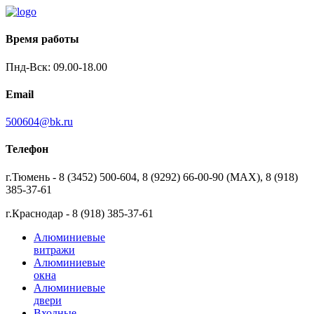
Время работы
Пнд-Вск: 09.00-18.00
Email
500604@bk.ru
Телефон
г.Тюмень - 8 (3452) 500-604, 8 (9292) 66-00-90 (MAX), 8 (918)
385-37-61
г.Краснодар - 8 (918) 385-37-61
Алюминиевые
витражи
Алюминиевые
окна
Алюминиевые
двери
Входные