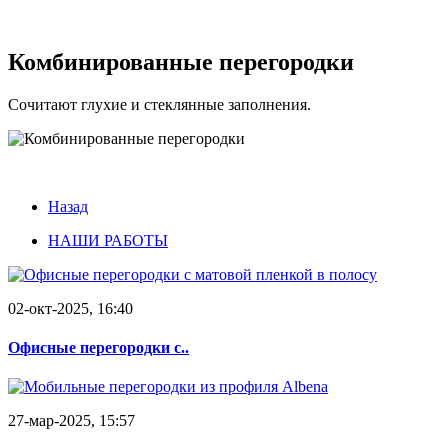
Комбинированные перегородки
Сочитают глухие и стеклянные заполнения.
Назад
НАШИ РАБОТЫ
02-окт-2025, 16:40
Офисные перегородки с..
27-мар-2025, 15:57