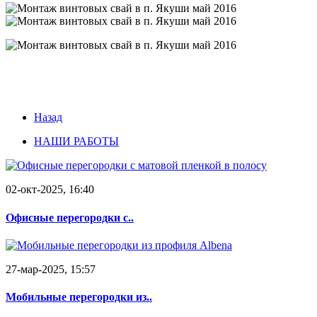
Назад
НАШИ РАБОТЫ
02-окт-2025, 16:40
Офисные перегородки с..
27-мар-2025, 15:57
Мобильные перегородки из..