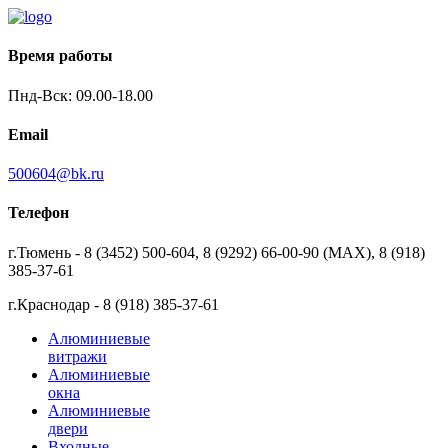
Время работы
Пнд-Вск: 09.00-18.00
Email
500604@bk.ru
Телефон
г.Тюмень - 8 (3452) 500-604, 8 (9292) 66-00-90 (MAX), 8 (918)
385-37-61
г.Краснодар - 8 (918) 385-37-61
Алюминиевые
витражи
Алюминиевые
окна
Алюминиевые
двери
Входные