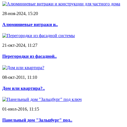
28-ноя-2024, 15:20
Алюминиевые витражи и..
21-окт-2024, 11:27
Перегородки из фасадной..
08-окт-2011, 11:10
Дом или квартира?..
01-июл-2016, 11:15
Панельный дом "Зальцбург" под..