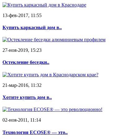
13-фев-2017, 11:55
Купить каркасный дом в..
27-ноя-2019, 15:23
Остекление беседки..
21-мар-2016, 11:32
Хотите купить дом в..
02-ноя-2011, 11:14
Технология ECOSE® — это..