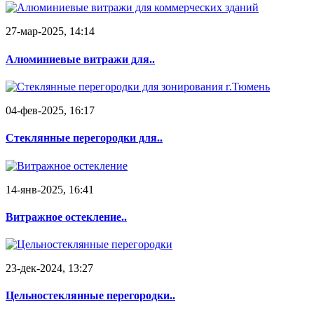
27-мар-2025, 14:14
Алюминиевые витражи для..
04-фев-2025, 16:17
Стеклянные перегородки для..
14-янв-2025, 16:41
Витражное остекление..
23-дек-2024, 13:27
Цельностеклянные перегородки..