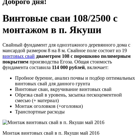
Доброго дня!
Винтовые сваи 108/2500 с
монтажом в п. Якуши
Свайный фундамент для одноэтажного деревянного дома с
мансардой размером 8 на 8 м. Свайное поле состоит из 19
винтовых свай
диаметром 108 с порошково полимерным
покрытием
производства Егоза. Общая стоимость
фундамента составила
114 000 рублей
, включает:
Пробное бурение, анализ почвы и подбор оптимальных
винтовых свай для данного грунта
Винтовые сваи, вкручивание винтовых свай
Обрезка свай в уровень, засыпка пескоцементной
смесью (+ материал)
Монтаж оголовков (+оголовки)
Транспортные расходы
Монтаж винтовых свай в п. Якуши май 2016