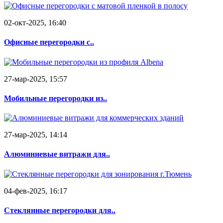
02-окт-2025, 16:40
Офисные перегородки с..
27-мар-2025, 15:57
Мобильные перегородки из..
27-мар-2025, 14:14
Алюминиевые витражи для..
04-фев-2025, 16:17
Стеклянные перегородки для..