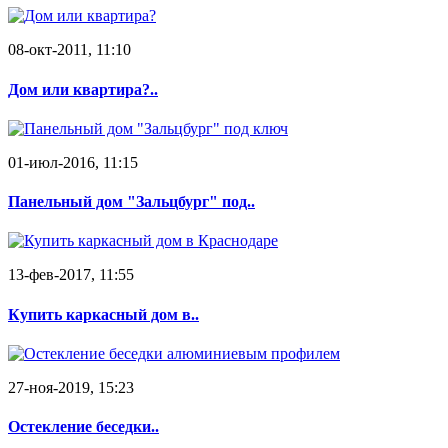
08-окт-2011, 11:10
Дом или квартира?..
01-июл-2016, 11:15
Панельный дом "Зальцбург" под..
13-фев-2017, 11:55
Купить каркасный дом в..
27-ноя-2019, 15:23
Остекление беседки..