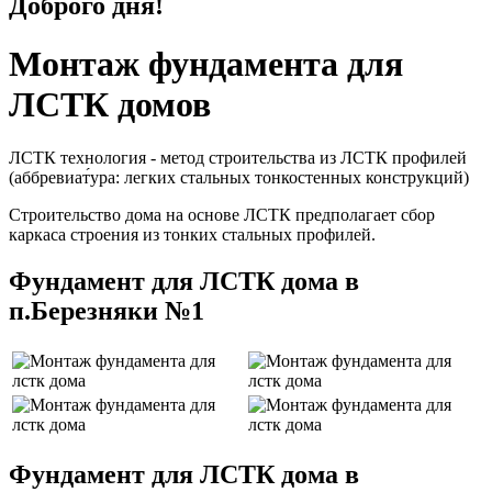
Доброго дня!
Монтаж фундамента для
ЛСТК домов
ЛСТК технология - метод строительства из ЛСТК профилей
(аббревиат́ура: легких стальных тонкостенных конструкций)
Строительство дома на основе ЛСТК предполагает сбор
каркаса строения из тонких стальных профилей.
Фундамент для ЛСТК дома в
п.Березняки №1
Фундамент для ЛСТК дома в