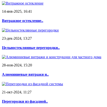
14-янв-2025, 16:41
Витражное остекление..
23-дек-2024, 13:27
Цельностеклянные перегородки..
28-ноя-2024, 15:20
Алюминиевые витражи и..
21-окт-2024, 11:27
Перегородки из фасадной..