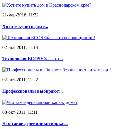
21-мар-2016, 11:32
Хотите купить дом в..
02-ноя-2011, 11:14
Технология ECOSE® — это..
02-ноя-2011, 11:22
Профессионалы выбирают:..
08-окт-2011, 11:11
Что такое деревянный каркас..