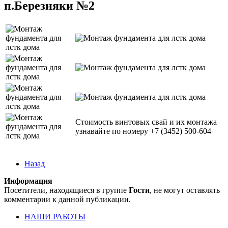
п.Березняки №2
Стоимость винтовых свай и их монтажа
узнавайте по номеру +7 (3452) 500-604
Назад
Информация
Посетители, находящиеся в группе
Гости
, не могут оставлять
комментарии к данной публикации.
НАШИ РАБОТЫ