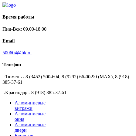
Время работы
Пнд-Вск: 09.00-18.00
Email
500604@bk.ru
Телефон
г.Тюмень - 8 (3452) 500-604, 8 (9292) 66-00-90 (MAX), 8 (918)
385-37-61
г.Краснодар - 8 (918) 385-37-61
Алюминиевые
витражи
Алюминиевые
окна
Алюминиевые
двери
Входные