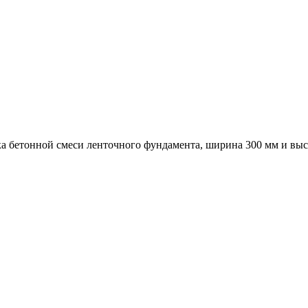
а бетонной смеси ленточного фундамента, ширина 300 мм и выс