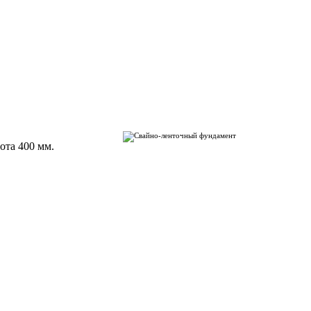
ота 400 мм.