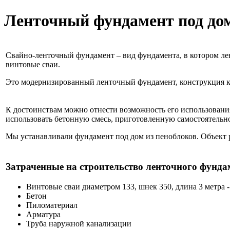
Ленточный фундамент под дом
Свайно-ленточный фундамент – вид фундамента, в котором лен
винтовые сваи.
Это модернизированный ленточный фундамент, конструкция к
К достоинствам можно отнести возможность его использовани
использовать бетонную смесь, приготовленную самостоятельн
Мы устанавливали фундамент под дом из пеноблоков. Объект 
Затраченные на строительство ленточного фунда
Винтовые сваи диаметром 133, шнек 350, длина 3 метра 
Бетон
Пиломатериал
Арматура
Труба наружной канализации