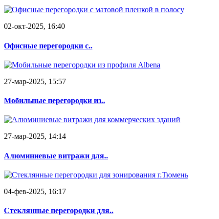
02-окт-2025, 16:40
Офисные перегородки с..
27-мар-2025, 15:57
Мобильные перегородки из..
27-мар-2025, 14:14
Алюминиевые витражи для..
04-фев-2025, 16:17
Стеклянные перегородки для..