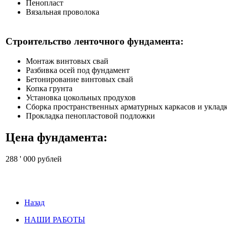
Пенопласт
Вязальная проволока
Строительство ленточного фундамента:
Монтаж винтовых свай
Разбивка осей под фундамент
Бетонирование винтовых свай
Копка грунта
Установка цокольных продухов
Сборка пространственных арматурных каркасов и укладк
Прокладка пенопластовой подложки
Цена фундамента:
288 ' 000 рублей
Назад
НАШИ РАБОТЫ