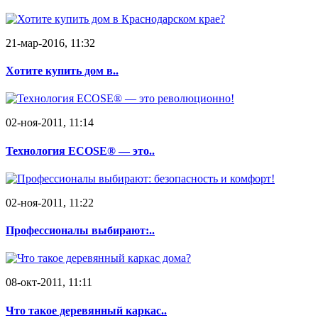
21-мар-2016, 11:32
Хотите купить дом в..
02-ноя-2011, 11:14
Технология ECOSE® — это..
02-ноя-2011, 11:22
Профессионалы выбирают:..
08-окт-2011, 11:11
Что такое деревянный каркас..