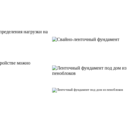
пределения нагрузки на
тройстве можно