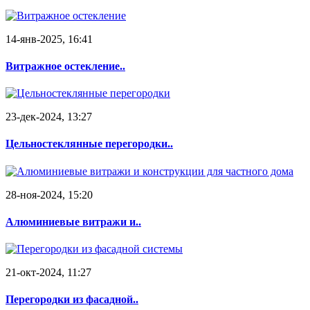
14-янв-2025, 16:41
Витражное остекление..
23-дек-2024, 13:27
Цельностеклянные перегородки..
28-ноя-2024, 15:20
Алюминиевые витражи и..
21-окт-2024, 11:27
Перегородки из фасадной..