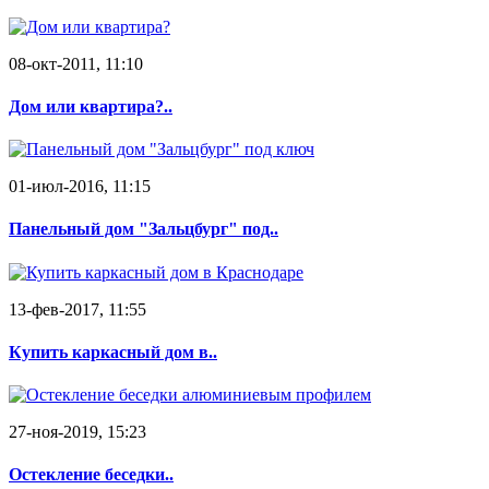
08-окт-2011, 11:10
Дом или квартира?..
01-июл-2016, 11:15
Панельный дом "Зальцбург" под..
13-фев-2017, 11:55
Купить каркасный дом в..
27-ноя-2019, 15:23
Остекление беседки..