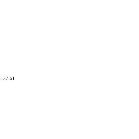
5-37-61