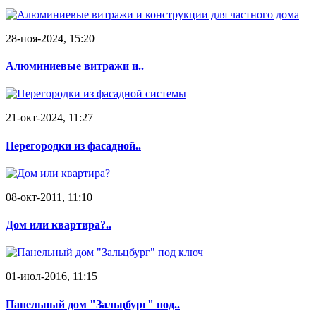
28-ноя-2024, 15:20
Алюминиевые витражи и..
21-окт-2024, 11:27
Перегородки из фасадной..
08-окт-2011, 11:10
Дом или квартира?..
01-июл-2016, 11:15
Панельный дом "Зальцбург" под..