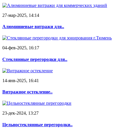
27-мар-2025, 14:14
Алюминиевые витражи для..
04-фев-2025, 16:17
Стеклянные перегородки для..
14-янв-2025, 16:41
Витражное остекление..
23-дек-2024, 13:27
Цельностеклянные перегородки..