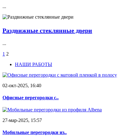
...
Раздвижные стеклянные двери
...
1
2
НАШИ РАБОТЫ
02-окт-2025, 16:40
Офисные перегородки с..
27-мар-2025, 15:57
Мобильные перегородки из..