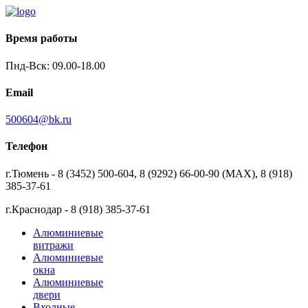
Время работы
Пнд-Вск: 09.00-18.00
Email
500604@bk.ru
Телефон
г.Тюмень - 8 (3452) 500-604, 8 (9292) 66-00-90 (MAX), 8 (918)
385-37-61
г.Краснодар - 8 (918) 385-37-61
Алюминиевые
витражи
Алюминиевые
окна
Алюминиевые
двери
Входные