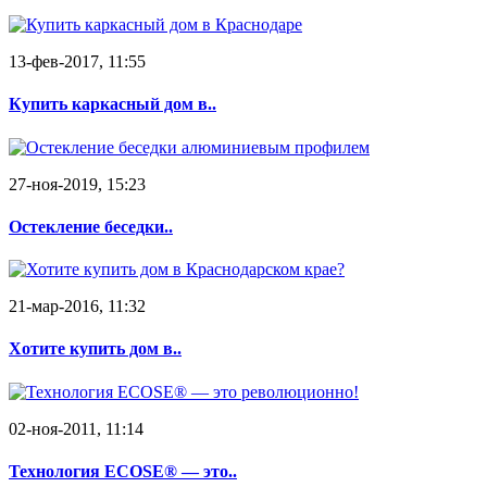
13-фев-2017, 11:55
Купить каркасный дом в..
27-ноя-2019, 15:23
Остекление беседки..
21-мар-2016, 11:32
Хотите купить дом в..
02-ноя-2011, 11:14
Технология ECOSE® — это..