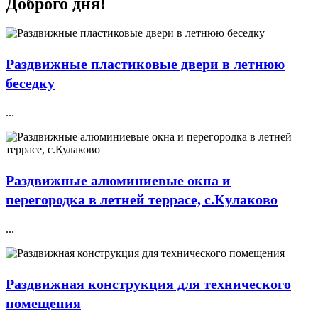
Доброго дня!
Раздвижные пластиковые двери в летнюю
беседку
...
Раздвижные алюминиевые окна и
перегородка в летней террасе, с.Кулаково
...
Раздвижная конструкция для технического
помещения