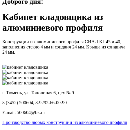
Доброго дня!
Кабинет кладовщика из
алюминиевого профиля
Конструкции из алюминиевого профиля СИАЛ КП45 и 40,
заполнения стекло 4 мм и сэндвич 24 мм. Крыша из сэндвича
24 мм.
г. Тюмень, ул. Тополиная 6, цех № 9
8 (3452) 500604, 8-9292-66-00-90
E-mail: 500604@bk.ru
Производство любых конструкции из алюминиевого профиля