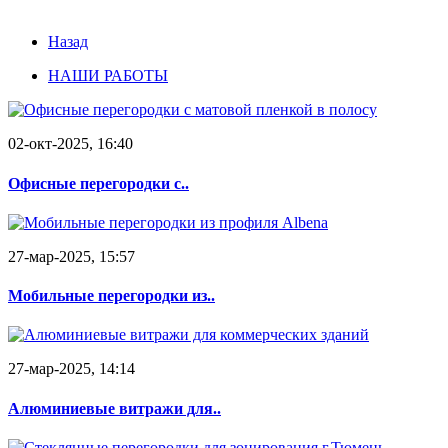
Назад
НАШИ РАБОТЫ
02-окт-2025, 16:40
Офисные перегородки с..
27-мар-2025, 15:57
Мобильные перегородки из..
27-мар-2025, 14:14
Алюминиевые витражи для..