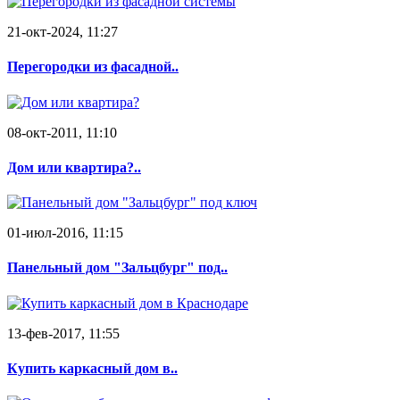
21-окт-2024, 11:27
Перегородки из фасадной..
08-окт-2011, 11:10
Дом или квартира?..
01-июл-2016, 11:15
Панельный дом "Зальцбург" под..
13-фев-2017, 11:55
Купить каркасный дом в..