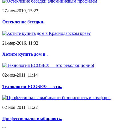
27-ноя-2019, 15:23
Остекление беседки..
21-мар-2016, 11:32
Хотите купить дом в..
02-ноя-2011, 11:14
Технология ECOSE® — это..
02-ноя-2011, 11:22
Профессионалы выбирают:..