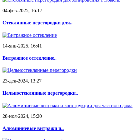
04-фев-2025, 16:17
Стеклянные перегородки для..
14-янв-2025, 16:41
Витражное остекление..
23-дек-2024, 13:27
Цельностеклянные перегородки..
28-ноя-2024, 15:20
Алюминиевые витражи и..