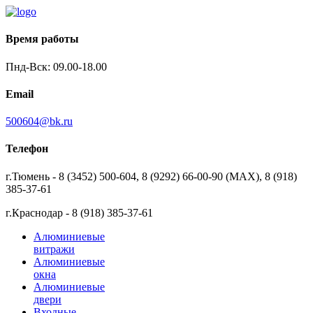
Время работы
Пнд-Вск: 09.00-18.00
Email
500604@bk.ru
Телефон
г.Тюмень - 8 (3452) 500-604, 8 (9292) 66-00-90 (MAX), 8 (918)
385-37-61
г.Краснодар - 8 (918) 385-37-61
Алюминиевые
витражи
Алюминиевые
окна
Алюминиевые
двери
Входные