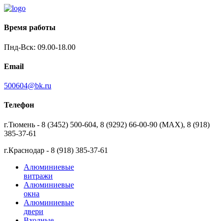
Время работы
Пнд-Вск: 09.00-18.00
Email
500604@bk.ru
Телефон
г.Тюмень - 8 (3452) 500-604, 8 (9292) 66-00-90 (MAX), 8 (918)
385-37-61
г.Краснодар - 8 (918) 385-37-61
Алюминиевые
витражи
Алюминиевые
окна
Алюминиевые
двери
Входные