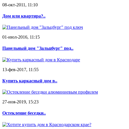
08-окт-2011, 11:10
Дом или квартира?..
01-июл-2016, 11:15
Панельный дом "Зальцбург" под..
13-фев-2017, 11:55
Купить каркасный дом в..
27-ноя-2019, 15:23
Остекление беседки..