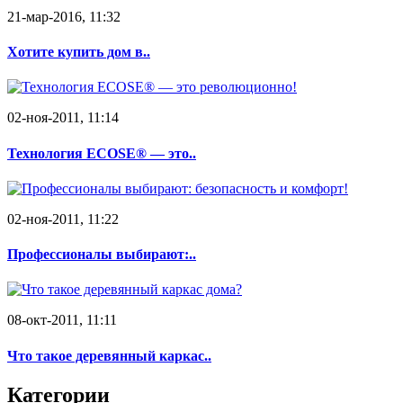
21-мар-2016, 11:32
Хотите купить дом в..
02-ноя-2011, 11:14
Технология ECOSE® — это..
02-ноя-2011, 11:22
Профессионалы выбирают:..
08-окт-2011, 11:11
Что такое деревянный каркас..
Категории