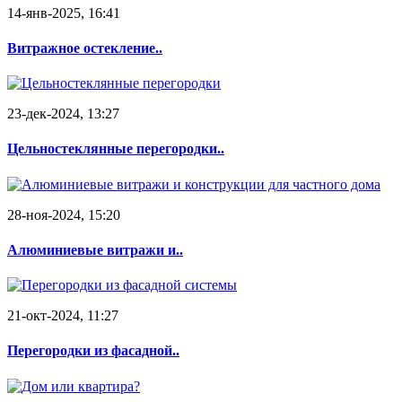
14-янв-2025, 16:41
Витражное остекление..
23-дек-2024, 13:27
Цельностеклянные перегородки..
28-ноя-2024, 15:20
Алюминиевые витражи и..
21-окт-2024, 11:27
Перегородки из фасадной..