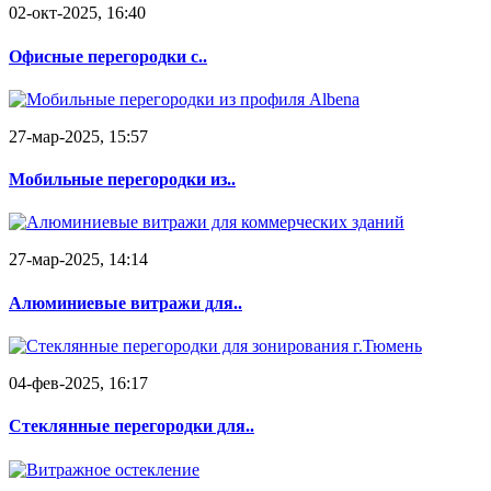
02-окт-2025, 16:40
Офисные перегородки с..
27-мар-2025, 15:57
Мобильные перегородки из..
27-мар-2025, 14:14
Алюминиевые витражи для..
04-фев-2025, 16:17
Стеклянные перегородки для..