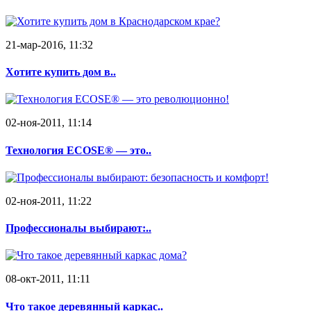
21-мар-2016, 11:32
Хотите купить дом в..
02-ноя-2011, 11:14
Технология ECOSE® — это..
02-ноя-2011, 11:22
Профессионалы выбирают:..
08-окт-2011, 11:11
Что такое деревянный каркас..