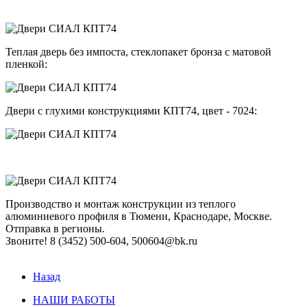
Теплая дверь без импоста, стеклопакет бронза с матовой
пленкой:
Двери с глухими конструкциями КПТ74, цвет - 7024:
Производство и монтаж конструкции из теплого
алюминиевого профиля в Тюмени, Краснодаре, Москве.
Отправка в регионы.
Звоните! 8 (3452) 500-604, 500604@bk.ru
Назад
НАШИ РАБОТЫ