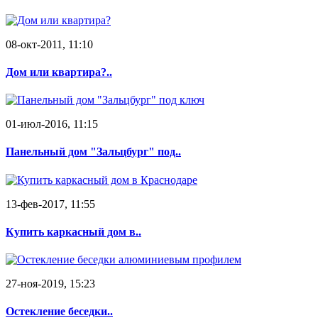
08-окт-2011, 11:10
Дом или квартира?..
01-июл-2016, 11:15
Панельный дом "Зальцбург" под..
13-фев-2017, 11:55
Купить каркасный дом в..
27-ноя-2019, 15:23
Остекление беседки..