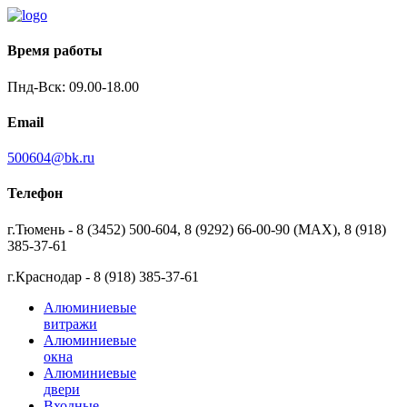
Время работы
Пнд-Вск: 09.00-18.00
Email
500604@bk.ru
Телефон
г.Тюмень - 8 (3452) 500-604, 8 (9292) 66-00-90 (MAX), 8 (918)
385-37-61
г.Краснодар - 8 (918) 385-37-61
Алюминиевые
витражи
Алюминиевые
окна
Алюминиевые
двери
Входные