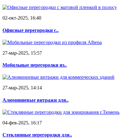
02-окт-2025, 16:40
Офисные перегородки с..
27-мар-2025, 15:57
Мобильные перегородки из..
27-мар-2025, 14:14
Алюминиевые витражи для..
04-фев-2025, 16:17
Стеклянные перегородки для..