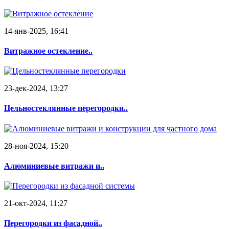
14-янв-2025, 16:41
Витражное остекление..
23-дек-2024, 13:27
Цельностеклянные перегородки..
28-ноя-2024, 15:20
Алюминиевые витражи и..
21-окт-2024, 11:27
Перегородки из фасадной..