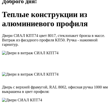
Доброго дня!
Теплые конструкции из
алюминиевого профиля
Двери СИАЛ КПТ74 цвет 8017, стеклопакет бронза в массе.
Витраж из фасадного профиля КП50. Ручка - нажимной
гарнитур.
Дверь с верхней фрамугой, RAL 8002, офисная ручка 1000 мм
выкрашена в цвет профиля: