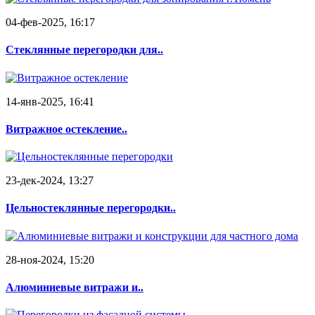
04-фев-2025, 16:17
Стеклянные перегородки для..
14-янв-2025, 16:41
Витражное остекление..
23-дек-2024, 13:27
Цельностеклянные перегородки..
28-ноя-2024, 15:20
Алюминиевые витражи и..