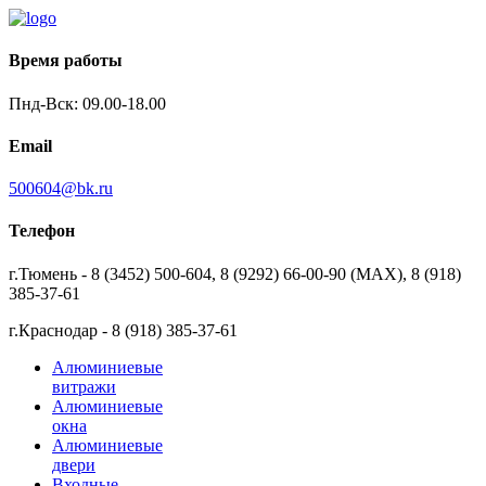
Время работы
Пнд-Вск: 09.00-18.00
Email
500604@bk.ru
Телефон
г.Тюмень - 8 (3452) 500-604, 8 (9292) 66-00-90 (MAX), 8 (918)
385-37-61
г.Краснодар - 8 (918) 385-37-61
Алюминиевые
витражи
Алюминиевые
окна
Алюминиевые
двери
Входные