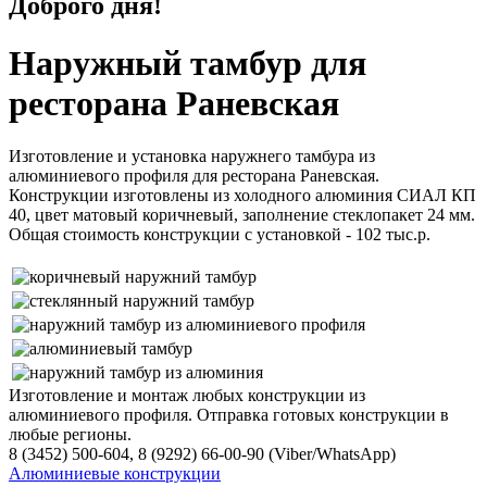
Доброго дня!
Наружный тамбур для
ресторана Раневская
Изготовление и установка наружнего тамбура из
алюминиевого профиля для ресторана Раневская.
Конструкции изготовлены из холодного алюминия СИАЛ КП
40, цвет матовый коричневый, заполнение стеклопакет 24 мм.
Общая стоимость конструкции с установкой - 102 тыс.р.
Изготовление и монтаж любых конструкции из
алюминиевого профиля. Отправка готовых конструкции в
любые регионы.
8 (3452) 500-604, 8 (9292) 66-00-90 (Viber/WhatsApp)
Алюминиевые конструкции