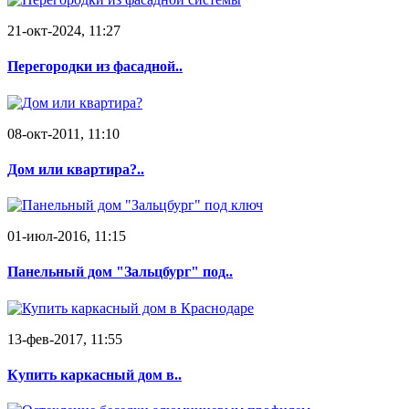
21-окт-2024, 11:27
Перегородки из фасадной..
08-окт-2011, 11:10
Дом или квартира?..
01-июл-2016, 11:15
Панельный дом "Зальцбург" под..
13-фев-2017, 11:55
Купить каркасный дом в..