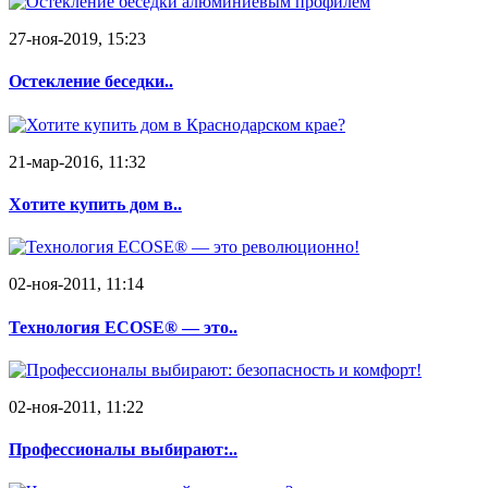
27-ноя-2019, 15:23
Остекление беседки..
21-мар-2016, 11:32
Хотите купить дом в..
02-ноя-2011, 11:14
Технология ECOSE® — это..
02-ноя-2011, 11:22
Профессионалы выбирают:..