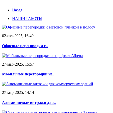
Назад
НАШИ РАБОТЫ
02-окт-2025, 16:40
Офисные перегородки с..
27-мар-2025, 15:57
Мобильные перегородки из..
27-мар-2025, 14:14
Алюминиевые витражи для..