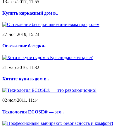
13-фев-2017, 11:55
Купить каркасный дом в..
27-ноя-2019, 15:23
Остекление беседки..
21-мар-2016, 11:32
Хотите купить дом в..
02-ноя-2011, 11:14
Технология ECOSE® — это..