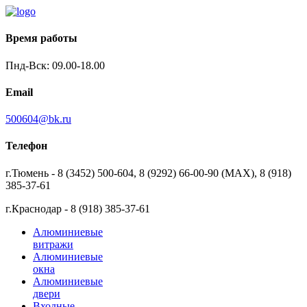
Время работы
Пнд-Вск: 09.00-18.00
Email
500604@bk.ru
Телефон
г.Тюмень - 8 (3452) 500-604, 8 (9292) 66-00-90 (MAX), 8 (918)
385-37-61
г.Краснодар - 8 (918) 385-37-61
Алюминиевые
витражи
Алюминиевые
окна
Алюминиевые
двери
Входные