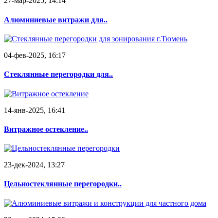
27-мар-2025, 14:14
Алюминиевые витражи для..
04-фев-2025, 16:17
Стеклянные перегородки для..
14-янв-2025, 16:41
Витражное остекление..
23-дек-2024, 13:27
Цельностеклянные перегородки..