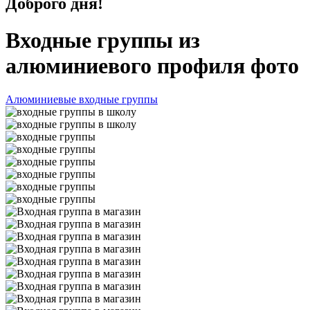
Доброго дня!
Входные группы из
алюминиевого профиля фото
Алюминиевые входные группы