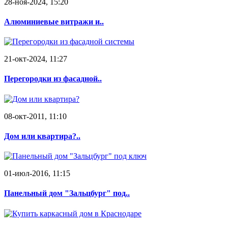
28-ноя-2024, 15:20
Алюминиевые витражи и..
21-окт-2024, 11:27
Перегородки из фасадной..
08-окт-2011, 11:10
Дом или квартира?..
01-июл-2016, 11:15
Панельный дом "Зальцбург" под..