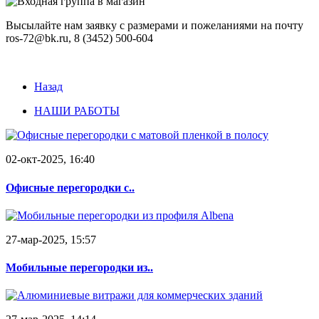
Высылайте нам заявку с размерами и пожеланиями на почту
ros-72@bk.ru, 8 (3452) 500-604
Назад
НАШИ РАБОТЫ
02-окт-2025, 16:40
Офисные перегородки с..
27-мар-2025, 15:57
Мобильные перегородки из..