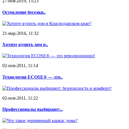
27-ноя-2019, 15:23
Остекление беседки..
21-мар-2016, 11:32
Хотите купить дом в..
02-ноя-2011, 11:14
Технология ECOSE® — это..
02-ноя-2011, 11:22
Профессионалы выбирают:..