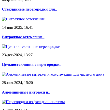
Стеклянные перегородки для..
14-янв-2025, 16:41
Витражное остекление..
23-дек-2024, 13:27
Цельностеклянные перегородки..
28-ноя-2024, 15:20
Алюминиевые витражи и..