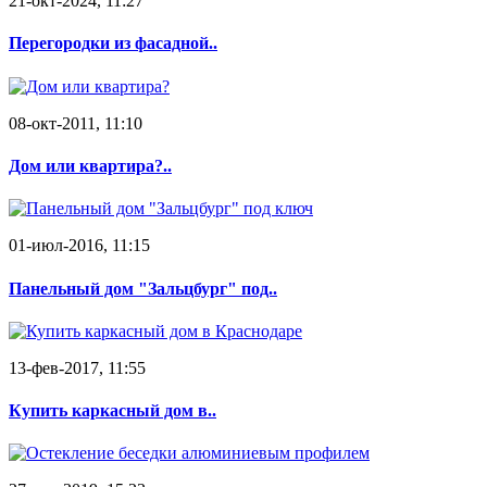
21-окт-2024, 11:27
Перегородки из фасадной..
08-окт-2011, 11:10
Дом или квартира?..
01-июл-2016, 11:15
Панельный дом "Зальцбург" под..
13-фев-2017, 11:55
Купить каркасный дом в..