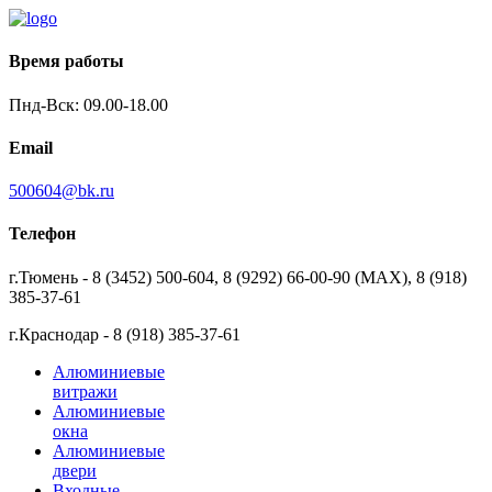
Время работы
Пнд-Вск: 09.00-18.00
Email
500604@bk.ru
Телефон
г.Тюмень - 8 (3452) 500-604, 8 (9292) 66-00-90 (MAX), 8 (918)
385-37-61
г.Краснодар - 8 (918) 385-37-61
Алюминиевые
витражи
Алюминиевые
окна
Алюминиевые
двери
Входные