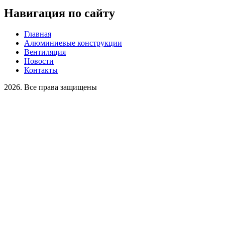
Навигация по сайту
Главная
Алюминиевые конструкции
Вентиляция
Новости
Контакты
2026. Все права защищены