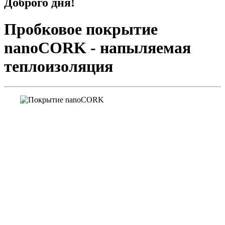
Доброго дня!
Пробковое покрытие
nanoCORK - напыляемая
теплоизоляция