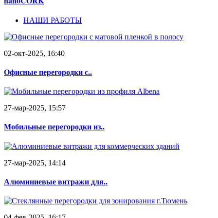
nanoCORK
НАШИ РАБОТЫ
02-окт-2025, 16:40
Офисные перегородки с..
27-мар-2025, 15:57
Мобильные перегородки из..
27-мар-2025, 14:14
Алюминиевые витражи для..
04-фев-2025, 16:17