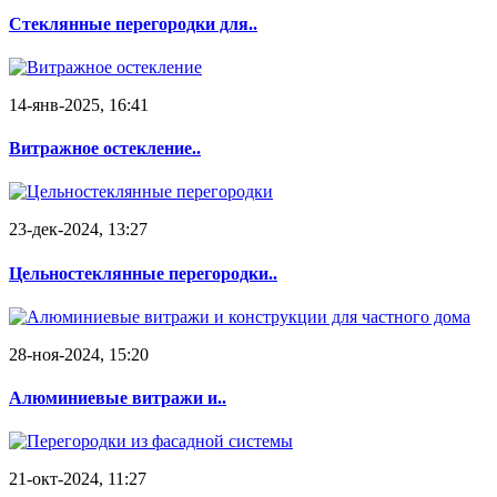
Стеклянные перегородки для..
14-янв-2025, 16:41
Витражное остекление..
23-дек-2024, 13:27
Цельностеклянные перегородки..
28-ноя-2024, 15:20
Алюминиевые витражи и..
21-окт-2024, 11:27