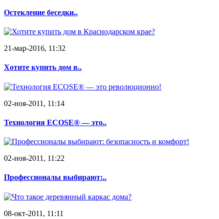
Остекление беседки..
21-мар-2016, 11:32
Хотите купить дом в..
02-ноя-2011, 11:14
Технология ECOSE® — это..
02-ноя-2011, 11:22
Профессионалы выбирают:..
08-окт-2011, 11:11