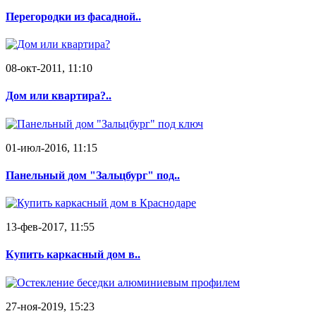
Перегородки из фасадной..
08-окт-2011, 11:10
Дом или квартира?..
01-июл-2016, 11:15
Панельный дом "Зальцбург" под..
13-фев-2017, 11:55
Купить каркасный дом в..
27-ноя-2019, 15:23