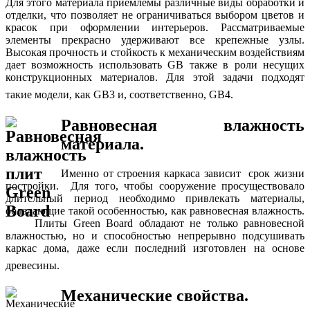
Для этого материала приемлемы различные виды обработки и
отделки, что позволяет не ограничиваться выбором цветов и
красок при оформлении интерьеров. Рассматриваемые
элементы прекрасно удерживают все крепежные узлы.
Высокая прочность и стойкость к механическим воздействиям
дает возможность использовать GB также в роли несущих
конструкционных материалов. Для этой задачи подходят
такие модели, как GB3 и, соответственно, GB4.
Равновесная влажность
материала.
Именно от строения каркаса зависит срок жизни
постройки. Для того, чтобы сооружение просуществовало
длительный период необходимо привлекать материалы,
обладающие такой особенностью, как равновесная влажность.
Плиты Green Board обладают не только равновесной
влажностью, но и способностью непрерывно подсушивать
каркас дома, даже если последний изготовлен на основе
древесины.
Механические свойства.