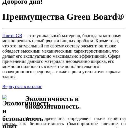
Доброго дня!
Преимущества Green Board®
Плита GB
— это уникальный материал, благодаря которому
можно решить целый ряд жилищных проблем. Кроме того,
что это натуральный по своему составу элемент, он также
обладает высокими механическими характеристиками, что
делает его эксплуатацию максимально эффективной. Сфера
применения данного материала необычайно широка, его
можно использовать в качестве дополнительного
изоляционного средства, а также в роли утеплителя каркаса
здания.
Вернуться в каталог
Экологичность и
биопозитивность.
Именно древесина определяет такие свойства
плиты, как биопозитивность (благоприятное влияние на