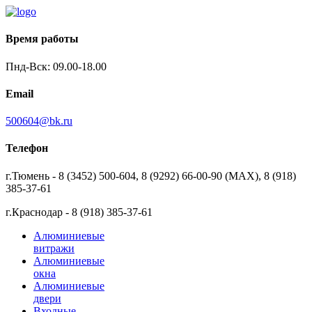
Время работы
Пнд-Вск: 09.00-18.00
Email
500604@bk.ru
Телефон
г.Тюмень - 8 (3452) 500-604, 8 (9292) 66-00-90 (MAX), 8 (918)
385-37-61
г.Краснодар - 8 (918) 385-37-61
Алюминиевые
витражи
Алюминиевые
окна
Алюминиевые
двери
Входные