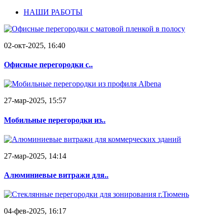
НАШИ РАБОТЫ
02-окт-2025, 16:40
Офисные перегородки с..
27-мар-2025, 15:57
Мобильные перегородки из..
27-мар-2025, 14:14
Алюминиевые витражи для..
04-фев-2025, 16:17